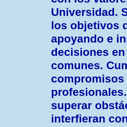
Universidad. 
los objetivos d
apoyando e in
decisiones en 
comunes. Cum
compromisos 
profesionales.
superar obstá
interfieran con