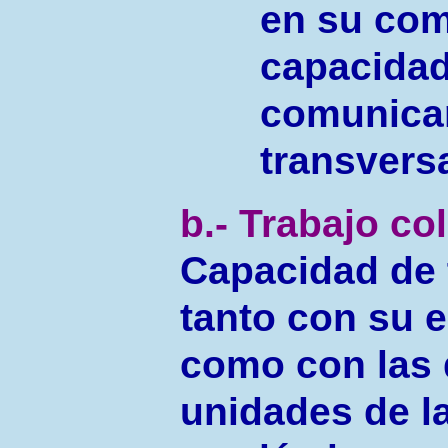
en su com
capacidad
comunica
transvers
b.- Trabajo co
Capacidad de 
tanto con su 
como con las 
unidades de la