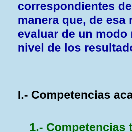
correspondientes de
manera que, de esa r
evaluar de un modo 
nivel de los resulta
I.- Competencias ac
1.- Competencias 