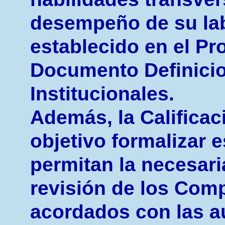
desempeño de su labo
establecido en el Pr
Documento Definicio
Institucionales.
Además, la Califica
objetivo formalizar 
permitan la necesari
revisión de los Co
acordados con las a