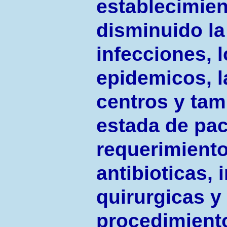
establecimien
disminuido la
infecciones, 
epidemicos, l
centros y tam
estada de pa
requerimiento
antibioticas,
quirurgicas y
procedimient